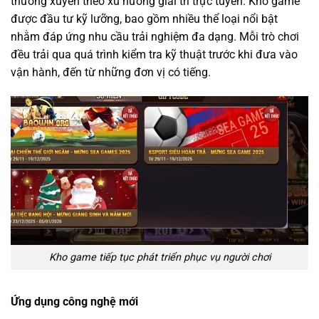
thường xuyên theo xu hướng giải trí trực tuyến. Kho game
được đầu tư kỹ lưỡng, bao gồm nhiều thể loại nổi bật
nhằm đáp ứng nhu cầu trải nghiệm đa dạng. Mỗi trò chơi
đều trải qua quá trình kiểm tra kỹ thuật trước khi đưa vào
vận hành, đến từ những đơn vị có tiếng.
Kho game tiếp tục phát triển phục vụ người chơi
Ứng dụng công nghệ mới