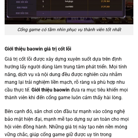
Cổng game có tầm nhìn phục vụ thành viên tốt nhất
Giới thiệu baowin giá trị cốt lõi
Giá trị cốt lõi được xây dựng xuyên suốt dựa trên định
hướng lấy người dùng làm trung tâm phát triển. Mọi tính
năng, dịch vụ và nội dung đều được nghiên cứu nhằm
mang lại trải nghiệm liền mạch, rõ ràng và phù hợp nhu
cầu thực tế.
Giới thiệu baowin
đưa ra mục tiêu khiến mọi
thành viên khi đến cổng game luôn cảm thấy hài lòng.
Bên cạnh đó, sân chơi còn đầu tư mạnh vào công nghệ
bảo mật hiện đại, mạnh mẽ tạo dựng sự an toàn cho mọi
hội viên đồng hành. Những giá trị này tạo nên nền móng
vững chắc, giúp cổng game giữ được uy tín trong