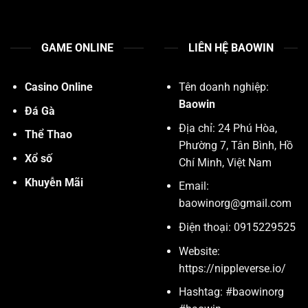
GAME ONLINE
LIÊN HỆ BAOWIN
Casino Online
Tên doanh nghiệp:
Baowin
Đá Gà
Địa chỉ: 24 Phú Hòa,
Thể Thao
Phường 7, Tân Bình, Hồ
Xổ số
Chí Minh, Việt Nam
Khuyễn Mãi
Email:
baowinorg@gmail.com
Điện thoại: 0915229525
Website:
https://nippleverse.io/
Hashtag: #baowinorg