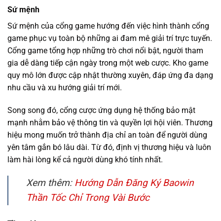
Sứ mệnh
Sứ mệnh của cổng game hướng đến việc hình thành cổng
game phục vụ toàn bộ những ai đam mê giải trí trực tuyến.
Cổng game tổng hợp những trò chơi nổi bật, người tham
gia dễ dàng tiếp cận ngày trong một web cược. Kho game
quy mô lớn được cập nhật thường xuyên, đáp ứng đa dạng
nhu cầu và xu hướng giải trí mới.
Song song đó, cổng cược ứng dụng hệ thống bảo mật
mạnh nhằm bảo vệ thông tin và quyền lợi hội viên. Thương
hiệu mong muốn trở thành địa chỉ an toàn để người dùng
yên tâm gắn bó lâu dài. Từ đó, định vị thương hiệu và luôn
làm hài lòng kể cả người dùng khó tính nhất.
Xem thêm:
Hướng Dẫn Đăng Ký Baowin
Thần Tốc Chỉ Trong Vài Bước