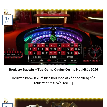
17
Th1
Roulette Baowin – Tựa Game Casino Online Hot Nhất 2026
Roulette baowin xuất hiện như một lát cắt đặc trưng của
roulette trực tuyến, nơi [...]