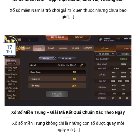
Xổ số miền Nam là trò chơi giải trí quen thuộc nhưng chưa bao
giờ [...]
17
Th1
Xổ Số Miền Trung – Giải Mã Kết Quả Chuẩn Xác Theo Ngày
Xổ số miền Trung không chỉ là những con số được quay mỗi
ngày mà [...]