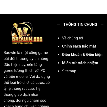
Siêu
–
2026
Tốc
Kết
–
Quả
Trải
Nhanh
Nghiệm
Chính
Giải
Xác
THÔNG TIN CHUNG
Trí
Số
Học
Về chúng tôi
Nhanh
Gọn
Chính sách bảo mật
Baowin là một cổng game
Điều khoản & Điều kiện
bài đổi thưởng uy tín hàng
Miễn trừ trách nhiệm
đầu hiện nay, nền tảng
game tương thích với PC
Sitemap
và trên mobile. Với đa dạng
thể loại trò chơi cá cược, có
tỷ lệ thắng rất cao. Hệ
thống giao dịch nhanh
chóng, đội ngũ chăm sóc
khách hàng chuyên nghiệp