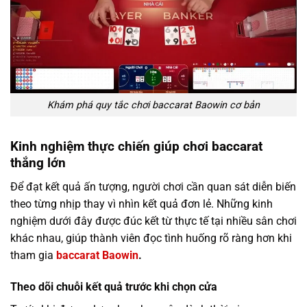
Khám phá quy tắc chơi baccarat Baowin cơ bản
Kinh nghiệm thực chiến giúp chơi baccarat
thắng lớn
Để đạt kết quả ấn tượng, người chơi cần quan sát diễn biến
theo từng nhịp thay vì nhìn kết quả đơn lẻ. Những kinh
nghiệm dưới đây được đúc kết từ thực tế tại nhiều sân chơi
khác nhau, giúp thành viên đọc tình huống rõ ràng hơn khi
tham gia
baccarat Baowin
.
Theo dõi chuỗi kết quả trước khi chọn cửa