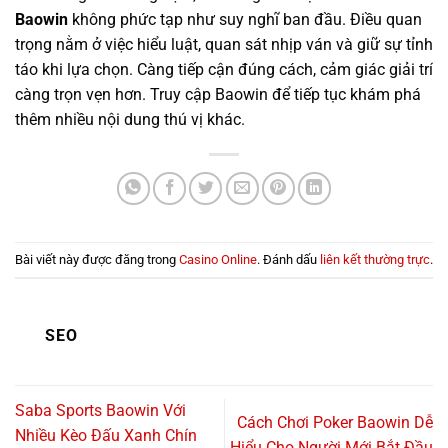
Baowin
không phức tạp như suy nghĩ ban đầu. Điều quan
trọng nằm ở việc hiểu luật, quan sát nhịp ván và giữ sự tỉnh
táo khi lựa chọn. Càng tiếp cận đúng cách, cảm giác giải trí
càng trọn vẹn hơn. Truy cập Baowin để tiếp tục khám phá
thêm nhiều nội dung thú vị khác.
Bài viết này được đăng trong
Casino Online
. Đánh dấu
liên kết thường trực
.
SEO
Saba Sports Baowin Với
Cách Chơi Poker Baowin Dễ
Nhiều Kèo Đấu Xanh Chín
Hiểu Cho Người Mới Bắt Đầu