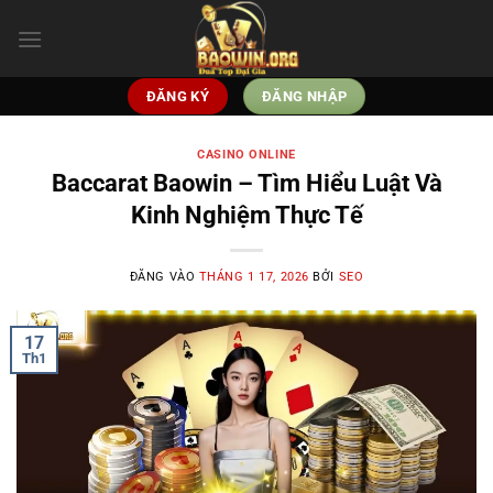
Bỏ
qua
nội
dung
ĐĂNG KÝ
ĐĂNG NHẬP
CASINO ONLINE
Baccarat Baowin – Tìm Hiểu Luật Và
Kinh Nghiệm Thực Tế
ĐĂNG VÀO
THÁNG 1 17, 2026
BỞI
SEO
17
Th1