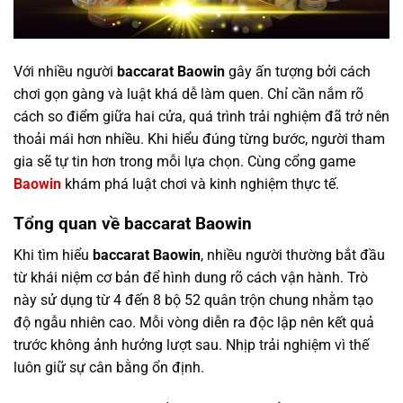
Với nhiều người
baccarat Baowin
gây ấn tượng bởi cách
chơi gọn gàng và luật khá dễ làm quen. Chỉ cần nắm rõ
cách so điểm giữa hai cửa, quá trình trải nghiệm đã trở nên
thoải mái hơn nhiều. Khi hiểu đúng từng bước, người tham
gia sẽ tự tin hơn trong mỗi lựa chọn. Cùng cổng game
Baowin
khám phá luật chơi và kinh nghiệm thực tế.
Tổng quan về baccarat Baowin
Khi tìm hiểu
baccarat Baowin
, nhiều người thường bắt đầu
từ khái niệm cơ bản để hình dung rõ cách vận hành. Trò
này sử dụng từ 4 đến 8 bộ 52 quân trộn chung nhằm tạo
độ ngẫu nhiên cao. Mỗi vòng diễn ra độc lập nên kết quả
trước không ảnh hưởng lượt sau. Nhịp trải nghiệm vì thế
luôn giữ sự cân bằng ổn định.