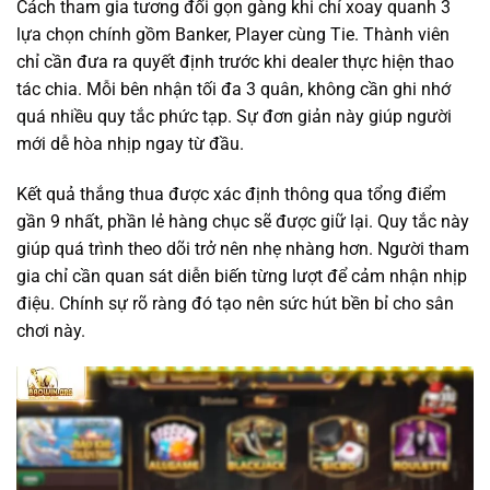
Cách tham gia tương đối gọn gàng khi chỉ xoay quanh 3
lựa chọn chính gồm Banker, Player cùng Tie. Thành viên
chỉ cần đưa ra quyết định trước khi dealer thực hiện thao
tác chia. Mỗi bên nhận tối đa 3 quân, không cần ghi nhớ
quá nhiều quy tắc phức tạp. Sự đơn giản này giúp người
mới dễ hòa nhịp ngay từ đầu.
Kết quả thắng thua được xác định thông qua tổng điểm
gần 9 nhất, phần lẻ hàng chục sẽ được giữ lại. Quy tắc này
giúp quá trình theo dõi trở nên nhẹ nhàng hơn. Người tham
gia chỉ cần quan sát diễn biến từng lượt để cảm nhận nhịp
điệu. Chính sự rõ ràng đó tạo nên sức hút bền bỉ cho sân
chơi này.