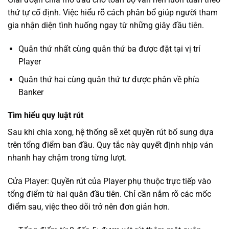
thứ tự cố định. Việc hiểu rõ cách phân bổ giúp người tham
gia nhận diện tình huống ngay từ những giây đầu tiên.
Quân thứ nhất cùng quân thứ ba được đặt tại vị trí
Player
Quân thứ hai cùng quân thứ tư được phân về phía
Banker
Tìm hiểu quy luật rút
Sau khi chia xong, hệ thống sẽ xét quyền rút bổ sung dựa
trên tổng điểm ban đầu. Quy tắc này quyết định nhịp ván
nhanh hay chậm trong từng lượt.
Cửa Player: Quyền rút của Player phụ thuộc trực tiếp vào
tổng điểm từ hai quân đầu tiên. Chỉ cần nắm rõ các mốc
điểm sau, việc theo dõi trở nên đơn giản hơn.