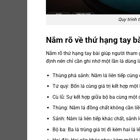
Quy trình 
Nắm rõ về thứ hạng tay b
Nắm rõ thứ hạng tay bài giúp người tham g
định nên chỉ cần ghi nhớ một lần là dùng l
Thùng phá sảnh: Năm lá liên tiếp cùng 
Tứ quý: Bốn lá cùng giá trị kết hợp một l
Cù lũ: Sự kết hợp giữa bộ ba cùng một 
Thùng: Năm lá đồng chất không cần liền
Sảnh: Năm lá liên tiếp khác chất, sảnh l
Bộ ba: Ba lá trùng giá trị đi kèm hai lá 