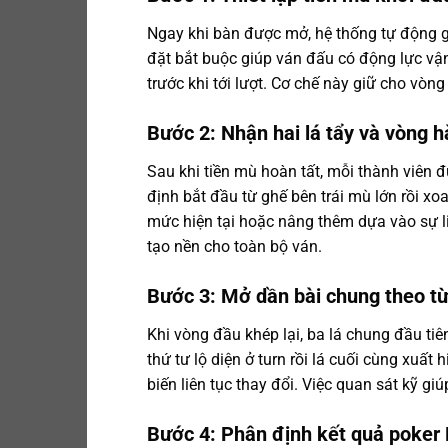
Ngay khi bàn được mở, hệ thống tự động g
đặt bắt buộc giúp ván đấu có động lực vậ
trước khi tới lượt. Cơ chế này giữ cho vòn
Bước 2: Nhận hai lá tẩy và vòng 
Sau khi tiền mù hoàn tất, mỗi thành viên đ
định bắt đầu từ ghế bên trái mù lớn rồi x
mức hiện tại hoặc nâng thêm dựa vào sự liê
tạo nền cho toàn bộ ván.
Bước 3: Mở dần bài chung theo t
Khi vòng đầu khép lại, ba lá chung đầu tiê
thứ tư lộ diện ở turn rồi lá cuối cùng xuất
biến liên tục thay đổi. Việc quan sát kỹ g
Bước 4: Phân định kết quả poker