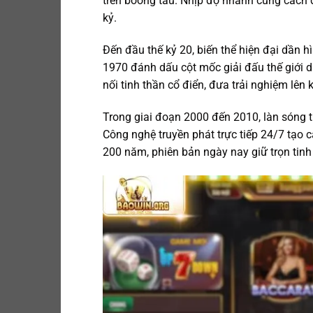
trên boong tàu. Nhịp độ nhanh cùng cách 
kỷ.
Đến đầu thế kỷ 20, biến thể hiện đại dần 
1970 đánh dấu cột mốc giải đấu thế giới da
nối tinh thần cổ điển, đưa trải nghiệm lê
Trong giai đoạn 2000 đến 2010, làn sóng t
Công nghệ truyền phát trực tiếp 24/7 tạo 
200 năm, phiên bản ngày nay giữ trọn tinh 