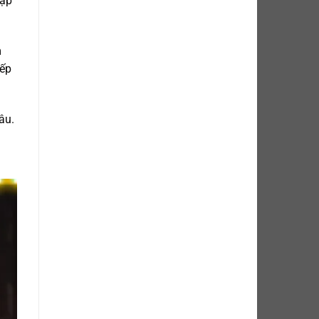
hập
Học
Nhanh
Gọn
m
iếp
âu.